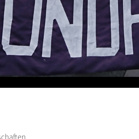
schaften