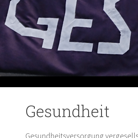
Gesundheit
Gesundheitsversorgung vergesell