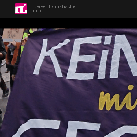
Interventionistische
Linke