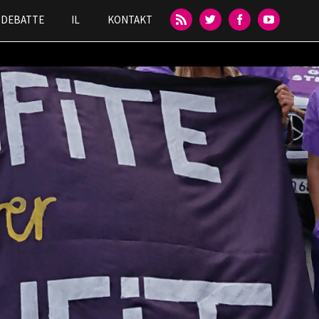
DEBATTE
IL
KONTAKT