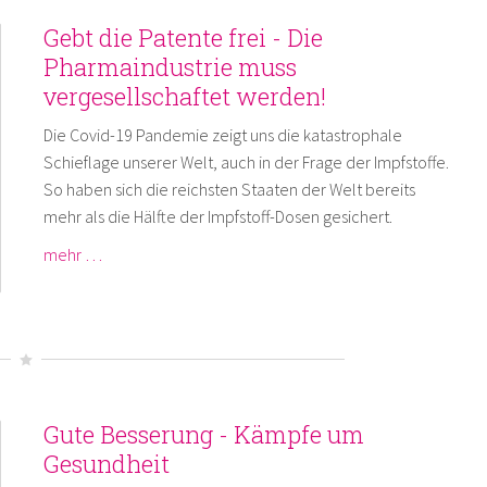
Gebt die Patente frei - Die
Pharmaindustrie muss
vergesellschaftet werden!
Die Covid-19 Pandemie zeigt uns die katastrophale
Schieflage unserer Welt, auch in der Frage der Impfstoffe.
So haben sich die reichsten Staaten der Welt bereits
mehr als die Hälfte der Impfstoff-Dosen gesichert.
mehr …
Gute Besserung - Kämpfe um
Gesundheit