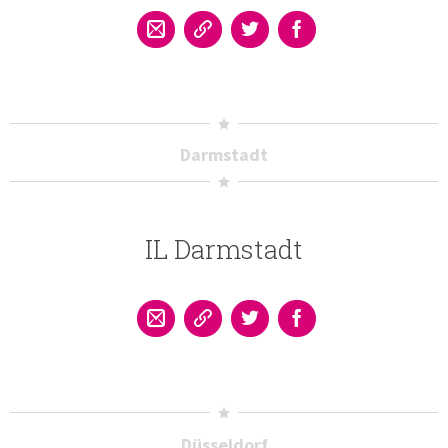
Darmstadt
IL Darmstadt
Düsseldorf