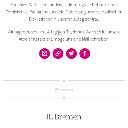
Für unser Selbstverständnis ist die integrale Debatte über
Feminismus, Patriarchat und die Einbettung unserer politischen
Diskussionen in unseren Alltag zentral.
Wir tagen zurzeit im 14-tägigen Rhythmus. Wer sich für unsere
Arbeit interessiert, möge uns eine Mail schreiben.
Bremen
IL Bremen