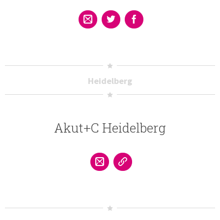
Heidelberg
Akut+C Heidelberg