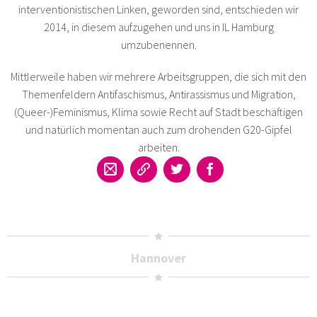
interventionistischen Linken, geworden sind, entschieden wir
2014, in diesem aufzugehen und uns in IL Hamburg
umzubenennen.
Mittlerweile haben wir mehrere Arbeitsgruppen, die sich mit den
Themenfeldern Antifaschismus, Antirassismus und Migration,
(Queer-)Feminismus, Klima sowie Recht auf Stadt beschäftigen
und natürlich momentan auch zum drohenden G20-Gipfel
arbeiten.
Hannover