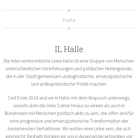
Halle
IL Halle
Die Interventionistische Linke Halle ist eine Gruppe von Menschen
unterschiedlicher Vorerfahrungen und politischer Hintergründe,
die in der Stadt gemeinsam undogmatische, emanzipatorische
und antikapitalistische Politik machen.
Seit Ende 2016 sind wir in Halle mit dem Anspruch unterwegs,
sowohl über die linke Szene hinaus zu wirken als auch in
Bündnissen mit Menschen politisch aktiv zu sein, die offen sind für
eine progressive und emanzipatorische Transformation der
bestehenden Verhältnisse. Wir wollen eine Linke sein, die sich
einmischt. Deshalb bringen wir uns in Auseinandersetzungen vor