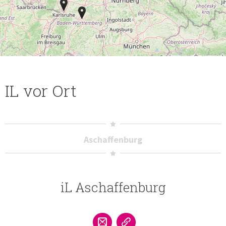
IL vor Ort
Aschaffenburg
iL Aschaffenburg