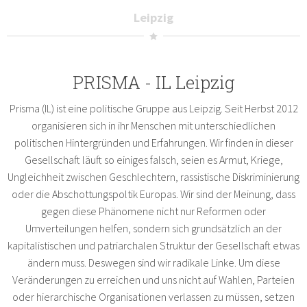
Leipzig
PRISMA - IL Leipzig
Prisma (IL) ist eine politische Gruppe aus Leipzig. Seit Herbst 2012
organisieren sich in ihr Menschen mit unterschiedlichen
politischen Hintergründen und Erfahrungen. Wir finden in dieser
Gesellschaft läuft so einiges falsch, seien es Armut, Kriege,
Ungleichheit zwischen Geschlechtern, rassistische Diskriminierung
oder die Abschottungspoltik Europas. Wir sind der Meinung, dass
gegen diese Phänomene nicht nur Reformen oder
Umverteilungen helfen, sondern sich grundsätzlich an der
kapitalistischen und patriarchalen Struktur der Gesellschaft etwas
ändern muss. Deswegen sind wir radikale Linke. Um diese
Veränderungen zu erreichen und uns nicht auf Wahlen, Parteien
oder hierarchische Organisationen verlassen zu müssen, setzen