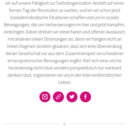
wir auf unsere Fähigkeit zur Selbstorganisation: Anstatt auf einen
fernen Tag der Revolution zu warten, wollen wir schon jetzt
basisdemokratische Strukturen schaffen und uns in soziale
Bewegungen, die um Verbesserungen im hier und jetzt kämpfen,
einbringen. Dabei streben wir einen fairen und offenen Austausch
mit anderen linken Strömungen an, denn wir hängen nicht an
linken Dogmen sondern glauben, dass sich eine Überwindung
dieser Gesellschat nur aus dem Zusammenspiel verschiedener
emanzipatorischer Bewegungen ergibt. Weil sich eine solche
Veränderung nicht lokal sondern perspektivisch nur weltweit
denken lässt, organisieren wir uns in der Interventionistischen
Linken.