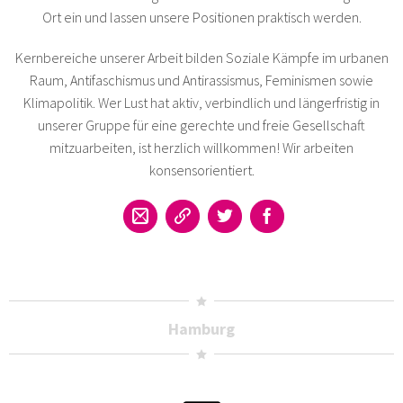
Ort ein und lassen unsere Positionen praktisch werden.
Kernbereiche unserer Arbeit bilden Soziale Kämpfe im urbanen
Raum, Antifaschismus und Antirassismus, Feminismen sowie
Klimapolitik. Wer Lust hat aktiv, verbindlich und längerfristig in
unserer Gruppe für eine gerechte und freie Gesellschaft
mitzuarbeiten, ist herzlich willkommen! Wir arbeiten
konsensorientiert.
Hamburg