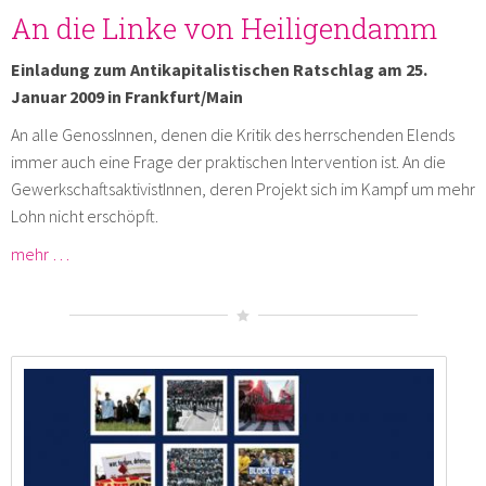
An die Linke von Heiligendamm
Einladung zum Antikapitalistischen Ratschlag am 25.
Januar 2009 in Frankfurt/Main
An alle GenossInnen, denen die Kritik des herrschenden Elends
immer auch eine Frage der praktischen Intervention ist. An die
GewerkschaftsaktivistInnen, deren Projekt sich im Kampf um mehr
Lohn nicht erschöpft.
mehr …