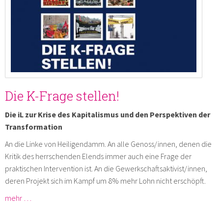
Die K-Frage stellen!
Die iL zur Krise des Kapitalismus und den Perspektiven der
Transformation
An die Linke von Heiligendamm. An alle Genoss/innen, denen die
Kritik des herrschenden Elends immer auch eine Frage der
praktischen Intervention ist. An die Gewerkschaftsaktivist/innen,
deren Projekt sich im Kampf um 8% mehr Lohn nicht erschöpft.
mehr …