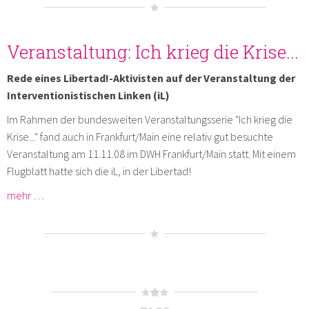
Veranstaltung: Ich krieg die Krise...
Rede eines Libertad!-Aktivisten auf der Veranstaltung der
Interventionistischen Linken (iL)
Im Rahmen der bundesweiten Veranstaltungsserie "Ich krieg die
Krise..." fand auch in Frankfurt/Main eine relativ gut besuchte
Veranstaltung am 11.11.08 im DWH Frankfurt/Main statt. Mit einem
Flugblatt hatte sich die iL, in der Libertad!
mehr …