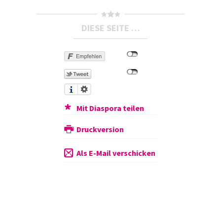
DIESE SEITE …
Mit Diaspora teilen
Druckversion
Als E-Mail verschicken