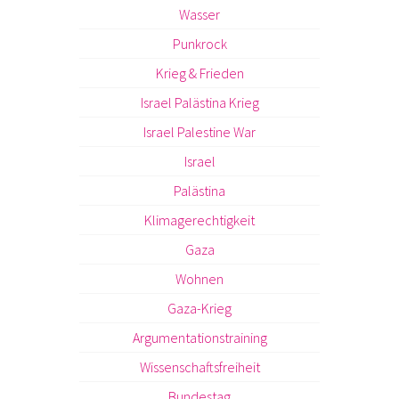
Wasser
Punkrock
Krieg & Frieden
Israel Palästina Krieg
Israel Palestine War
Israel
Palästina
Klimagerechtigkeit
Gaza
Wohnen
Gaza-Krieg
Argumentationstraining
Wissenschaftsfreiheit
Bundestag