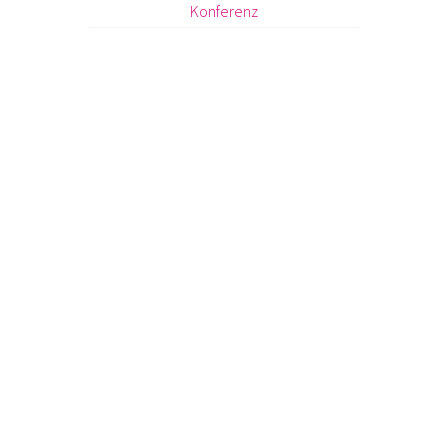
Konferenz