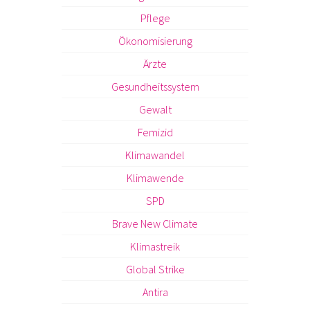
Pflege
Ökonomisierung
Ärzte
Gesundheitssystem
Gewalt
Femizid
Klimawandel
Klimawende
SPD
Brave New Climate
Klimastreik
Global Strike
Antira