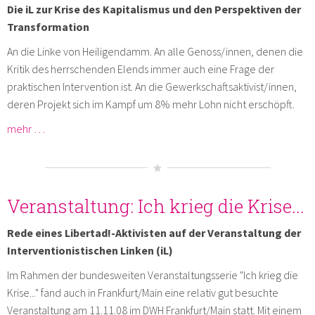
Die iL zur Krise des Kapitalismus und den Perspektiven der
Transformation
An die Linke von Heiligendamm. An alle Genoss/innen, denen die
Kritik des herrschenden Elends immer auch eine Frage der
praktischen Intervention ist. An die Gewerkschaftsaktivist/innen,
deren Projekt sich im Kampf um 8% mehr Lohn nicht erschöpft.
mehr …
Veranstaltung: Ich krieg die Krise...
Rede eines Libertad!-Aktivisten auf der Veranstaltung der
Interventionistischen Linken (iL)
Im Rahmen der bundesweiten Veranstaltungsserie "Ich krieg die
Krise..." fand auch in Frankfurt/Main eine relativ gut besuchte
Veranstaltung am 11.11.08 im DWH Frankfurt/Main statt. Mit einem