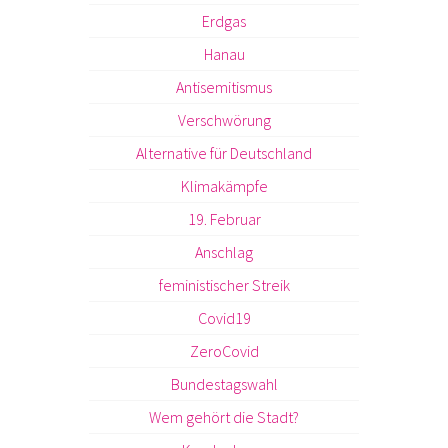
Erdgas
Hanau
Antisemitismus
Verschwörung
Alternative für Deutschland
Klimakämpfe
19. Februar
Anschlag
feministischer Streik
Covid19
ZeroCovid
Bundestagswahl
Wem gehört die Stadt?