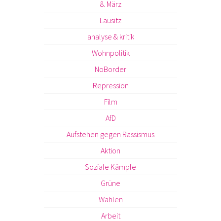
8. März
Lausitz
analyse & kritik
Wohnpolitik
NoBorder
Repression
Film
AfD
Aufstehen gegen Rassismus
Aktion
Soziale Kämpfe
Grüne
Wahlen
Arbeit