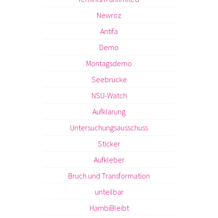
Newroz
Antifa
Demo
Montagsdemo
Seebrücke
NSU-Watch
Aufklärung
Untersuchungsausschuss
Sticker
Aufkleber
Bruch und Transformation
unteilbar
HambiBleibt