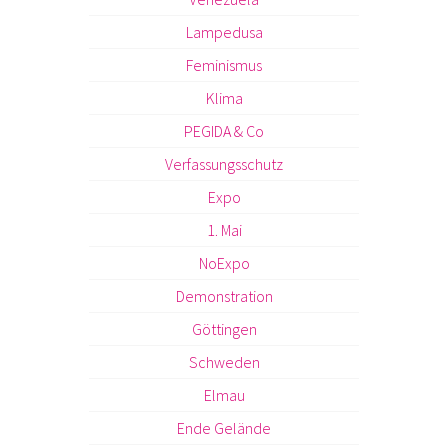
Lampedusa
Feminismus
Klima
PEGIDA & Co
Verfassungsschutz
Expo
1. Mai
NoExpo
Demonstration
Göttingen
Schweden
Elmau
Ende Gelände