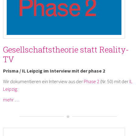
Gesellschaftstheorie statt Reality-
TV
Prisma / IL Leipzig im Interview mit der phase 2
Wir dokumentieren ein Interview aus der
Phase 2
(Nr. 50) mit der
IL
Leipzig
:
mehr …