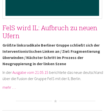
FelS wird IL: Aufbruch zu neuen
Ufern
Größte linksradikale Berliner Gruppe schließt sich der
Interventionistischen Linken an / Ziel: Fragmentierung
überwinden / Nächster Schritt im Prozess der
Neugruppierung in der linken Szene
In der
Ausgabe vom 21.05.15
berichtete das neue deutschland
über die Fusion der Gruppe FelS mit der IL Berlin.
mehr …