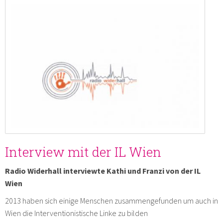
Interview mit der IL Wien
Radio Widerhall interviewte Kathi und Franzi von der IL
Wien
2013 haben sich einige Menschen zusammengefunden um auch in
Wien die Interventionistische Linke zu bilden