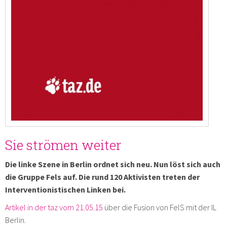
Sie strömen weiter
Die linke Szene in Berlin ordnet sich neu. Nun löst sich auch
die Gruppe Fels auf. Die rund 120 Aktivisten treten der
Interventionistischen Linken bei.
Artikel in der taz vom 21.05.15
über die Fusion von FelS mit der IL
Berlin.