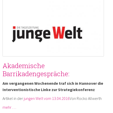
Akademische
Barrikadengespräche:
Am vergangenen Wochenende traf sich in Hannover die
Interventionistische Linke zur Strategiekonferenz
Artikel in der
jungen Welt vom 13.04.2016
Von Rocko Allwerth
mehr …