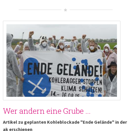
Wer andern eine Grube ...
Artikel zu geplanten Kohleblockade "Ende Gelände" in der
ak erschienen