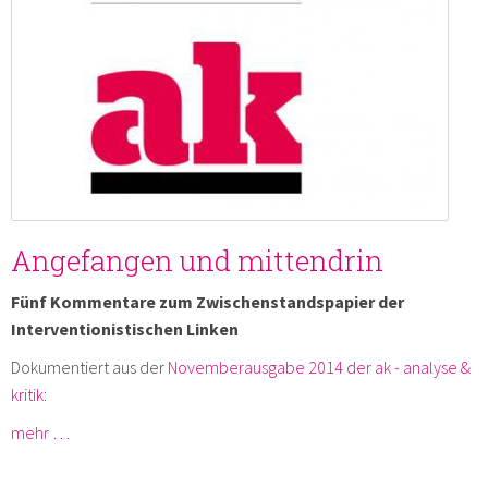
Angefangen und mittendrin
Fünf Kommentare zum Zwischenstandspapier der
Interventionistischen Linken
Dokumentiert aus der
Novemberausgabe 2014 der ak - analyse &
kritik
:
mehr …