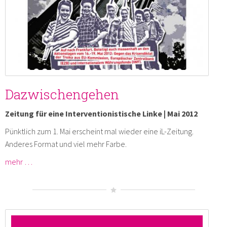
Dazwischengehen
Zeitung für eine Interventionistische Linke | Mai 2012
Pünktlich zum 1. Mai erscheint mal wieder eine iL-Zeitung.
Anderes Format und viel mehr Farbe.
mehr …