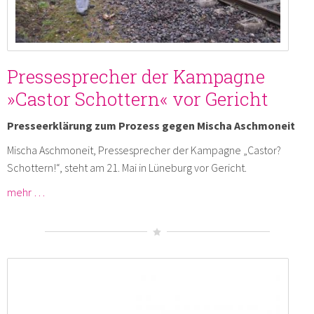
Pressesprecher der Kampagne
»Castor Schottern« vor Gericht
Presseerklärung zum Prozess gegen Mischa Aschmoneit
Mischa Aschmoneit, Pressesprecher der Kampagne „Castor?
Schottern!“, steht am 21. Mai in Lüneburg vor Gericht.
mehr …