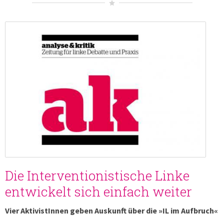
Die Interventionistische Linke
entwickelt sich einfach weiter
Vier AktivistInnen geben Auskunft über die »IL im Aufbruch«