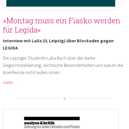
»Montag muss ein Fiasko werden
für Legida«
Interview mit Laila (IL Leipzig) über Blockaden gegen
LEGIDA
Die Leipziger Studentin Laila Bach über die starke
Gegenmobilisierung, sächsische Besonderheiten und warum die
Islamfeinde nicht laufen sollen
mehr …