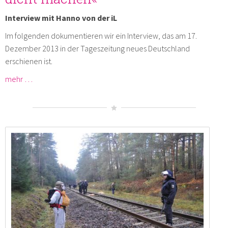
Interview mit Hanno von der iL
Im folgenden dokumentieren wir ein Interview, das am 17.
Dezember 2013 in der Tageszeitung neues Deutschland
erschienen ist.
mehr …