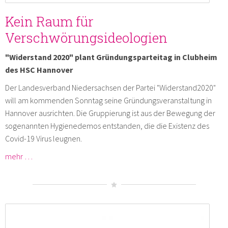
Kein Raum für
Verschwörungsideologien
"Widerstand 2020" plant Gründungsparteitag in Clubheim
des HSC Hannover
Der Landesverband Niedersachsen der Partei "Widerstand2020"
will am kommenden Sonntag seine Gründungsveranstaltung in
Hannover ausrichten. Die Gruppierung ist aus der Bewegung der
sogenannten Hygienedemos entstanden, die die Existenz des
Covid-19 Virus leugnen.
mehr …