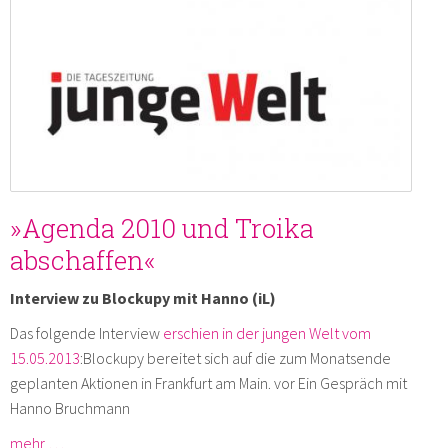
»Agenda 2010 und Troika
abschaffen«
Interview zu Blockupy mit Hanno (iL)
Das folgende Interview
erschien in der jungen Welt vom
15.05.2013
:Blockupy bereitet sich auf die zum Monatsende
geplanten Aktionen in Frankfurt am Main. vor Ein Gespräch mit
Hanno Bruchmann
mehr …