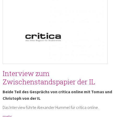
Interview zum
Zwischenstandspapier der IL
Beide Teil des Gesprächs von critica online mit Tomas und
Christoph von der IL
Das Interview führte Alexander Hummel für critica online.
mehr …