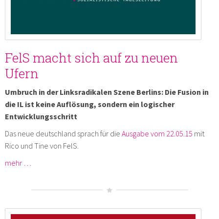
FelS macht sich auf zu neuen
Ufern
Umbruch in der Linksradikalen Szene Berlins: Die Fusion in
die IL ist keine Auflösung, sondern ein logischer
Entwicklungsschritt
Das neue deutschland sprach für die
Ausgabe vom 22.05.15
mit
Rico und Tine von FelS.
mehr …