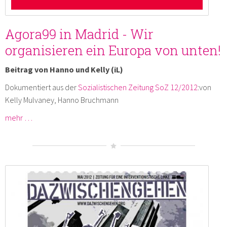
Agora99 in Madrid - Wir
organisieren ein Europa von unten!
Beitrag von Hanno und Kelly (iL)
Dokumentiert aus der
Sozialistischen Zeitung SoZ 12/2012
:von
Kelly Mulvaney, Hanno Bruchmann
mehr …