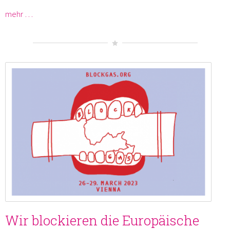
mehr …
Wir blockieren die Europäische