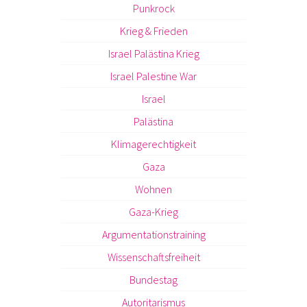
Punkrock
Krieg & Frieden
Israel Palästina Krieg
Israel Palestine War
Israel
Palästina
Klimagerechtigkeit
Gaza
Wohnen
Gaza-Krieg
Argumentationstraining
Wissenschaftsfreiheit
Bundestag
Autoritarismus