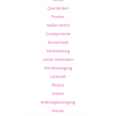
Querdenken
Frontex
Heißer Herbst
Sozialproteste
Norderstadt
Veranstaltung
Letzte Generation
Klimabewegung
Lützerath
Militanz
Elektro
Antikriegsbewegung
Wasser