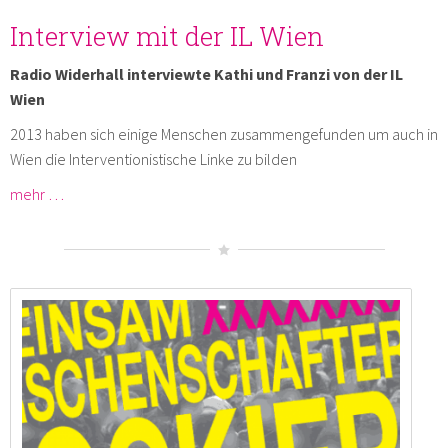
Interview mit der IL Wien
Radio Widerhall interviewte Kathi und Franzi von der IL
Wien
2013 haben sich einige Menschen zusammengefunden um auch in
Wien die Interventionistische Linke zu bilden
mehr …