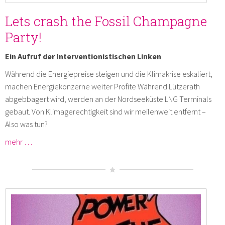
Lets crash the Fossil Champagne
Party!
Ein Aufruf der Interventionistischen Linken
Während die Energiepreise steigen und die Klimakrise eskaliert,
machen Energiekonzerne weiter Profite Während Lützerath
abgebbagert wird, werden an der Nordseeküste LNG Terminals
gebaut. Von Klimagerechtigkeit sind wir meilenweit entfernt –
Also was tun?
mehr …