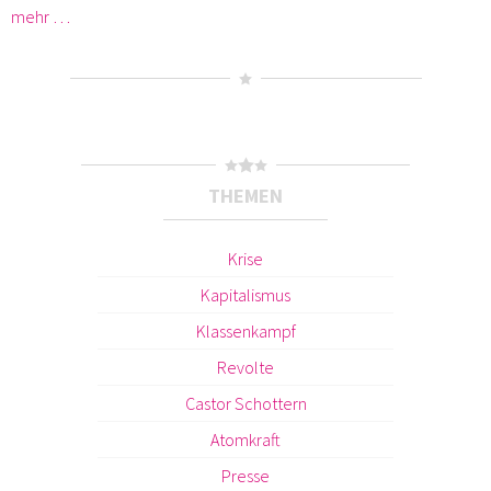
mehr …
THEMEN
Krise
Kapitalismus
Klassenkampf
Revolte
Castor Schottern
Atomkraft
Presse