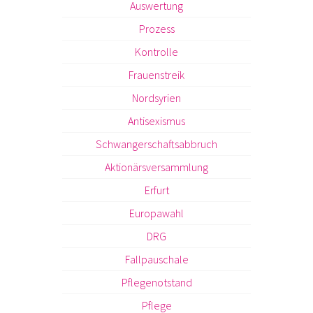
Auswertung
Prozess
Kontrolle
Frauenstreik
Nordsyrien
Antisexismus
Schwangerschaftsabbruch
Aktionärsversammlung
Erfurt
Europawahl
DRG
Fallpauschale
Pflegenotstand
Pflege