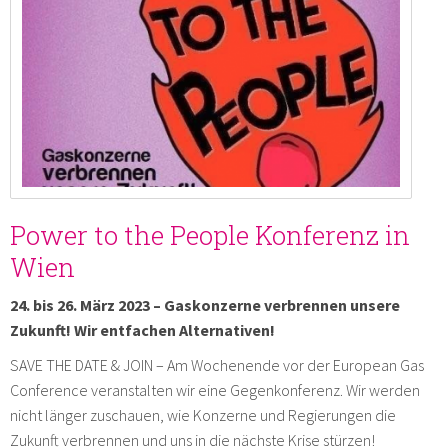
Power to the People Konferenz in
Wien
24. bis 26. März 2023 – Gaskonzerne verbrennen unsere
Zukunft! Wir entfachen Alternativen!
SAVE THE DATE & JOIN – Am Wochenende vor der European Gas
Conference veranstalten wir eine Gegenkonferenz. Wir werden
nicht länger zuschauen, wie Konzerne und Regierungen die
Zukunft verbrennen und uns in die nächste Krise stürzen!