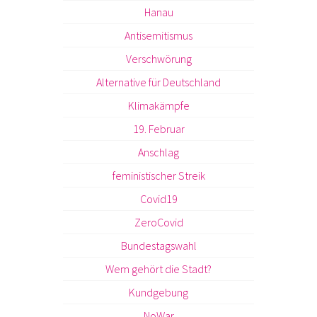
Hanau
Antisemitismus
Verschwörung
Alternative für Deutschland
Klimakämpfe
19. Februar
Anschlag
feministischer Streik
Covid19
ZeroCovid
Bundestagswahl
Wem gehört die Stadt?
Kundgebung
NoWar