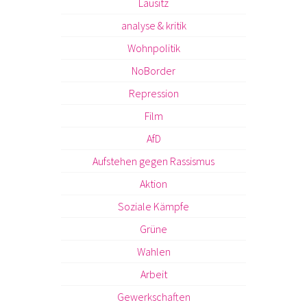
Lausitz
analyse & kritik
Wohnpolitik
NoBorder
Repression
Film
AfD
Aufstehen gegen Rassismus
Aktion
Soziale Kämpfe
Grüne
Wahlen
Arbeit
Gewerkschaften