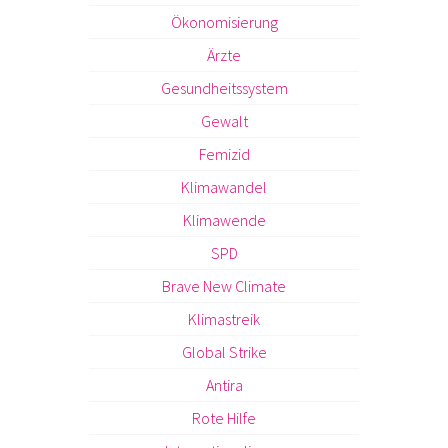
Ökonomisierung
Ärzte
Gesundheitssystem
Gewalt
Femizid
Klimawandel
Klimawende
SPD
Brave New Climate
Klimastreik
Global Strike
Antira
Rote Hilfe