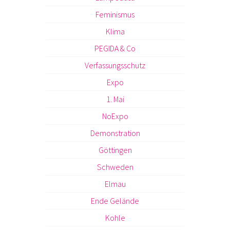
Feminismus
Klima
PEGIDA & Co
Verfassungsschutz
Expo
1. Mai
NoExpo
Demonstration
Göttingen
Schweden
Elmau
Ende Gelände
Kohle