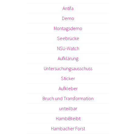
Antifa
Demo
Montagsdemo
Seebrücke
NSU-Watch
Aufklärung
Untersuchungsausschuss
Sticker
Aufkleber
Bruch und Transformation
unteilbar
HambiBleibt
Hambacher Forst