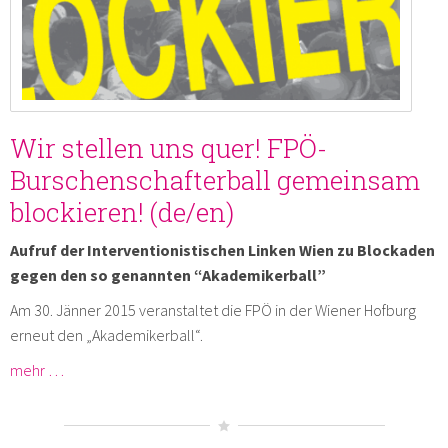
Wir stellen uns quer! FPÖ-
Burschenschafterball gemeinsam
blockieren! (de/en)
Aufruf der Interventionistischen Linken Wien zu Blockaden
gegen den so genannten “Akademikerball”
Am 30. Jänner 2015 veranstaltet die FPÖ in der Wiener Hofburg
erneut den „Akademikerball“.
mehr …