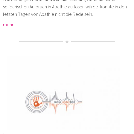
solidarischen Aufbruch in Apathie auflösen würde, konnte in den
letzten Tagen von Apathie nicht die Rede sein.
mehr …