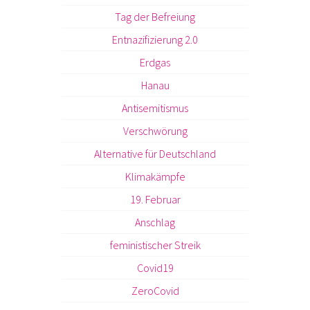
Tag der Befreiung
Entnazifizierung 2.0
Erdgas
Hanau
Antisemitismus
Verschwörung
Alternative für Deutschland
Klimakämpfe
19. Februar
Anschlag
feministischer Streik
Covid19
ZeroCovid