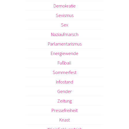
Demokratie
Sexismus
Sex
Naziaufmarsch
Parlamentarismus
Energiewende
Fußball
Sommerfest
Infostand
Gender
Zeitung
Pressefreiheit
Knast