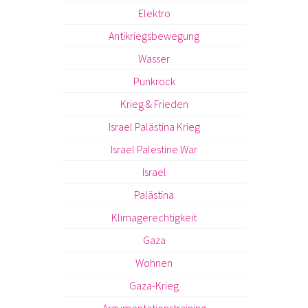
Elektro
Antikriegsbewegung
Wasser
Punkrock
Krieg & Frieden
Israel Palästina Krieg
Israel Palestine War
Israel
Palästina
Klimagerechtigkeit
Gaza
Wohnen
Gaza-Krieg
Argumentationstraining