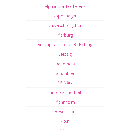
Afghanistankonferenz
Kopenhagen
Dazwischengehen
Marburg
Antikapitalistischer Ratschlag
Leipzig
Dänemark
Kolumbien
18. März
Innere Sicherheit
Mannheim
Revolution
Köln