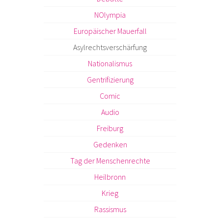
NOlympia
Europäischer Mauerfall
Asylrechtsverschärfung
Nationalismus
Gentrifizierung
Comic
Audio
Freiburg
Gedenken
Tag der Menschenrechte
Heilbronn
Krieg
Rassismus