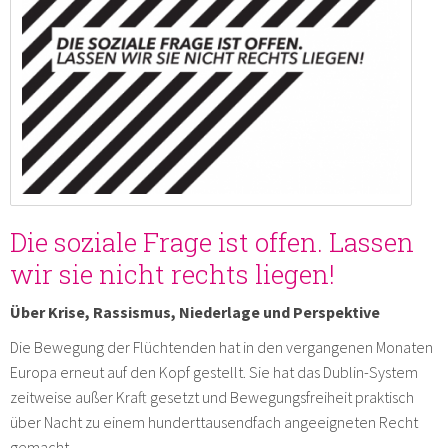
Die soziale Frage ist offen. Lassen
wir sie nicht rechts liegen!
Über Krise, Rassismus, Niederlage und Perspektive
Die Bewegung der Flüchtenden hat in den vergangenen Monaten
Europa erneut auf den Kopf gestellt. Sie hat das Dublin-System
zeitweise außer Kraft gesetzt und Bewegungsfreiheit praktisch
über Nacht zu einem hunderttausendfach angeeigneten Recht
gemacht.