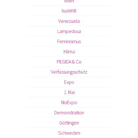
Wien
NoWKR
Venezuela
Lampedusa
Feminismus
Klima
PEGIDA & Co
Verfassungsschutz
Expo
1. Mai
NoExpo
Demonstration
Göttingen
Schweden