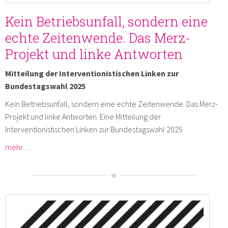
Kein Betriebsunfall, sondern eine
echte Zeitenwende. Das Merz-
Projekt und linke Antworten
Mitteilung der Interventionistischen Linken zur
Bundestagswahl 2025
Kein Betriebsunfall, sondern eine echte Zeitenwende. Das Merz-
Projekt und linke Antworten. Eine Mitteilung der
Interventionistischen Linken zur Bundestagswahl 2025
mehr …