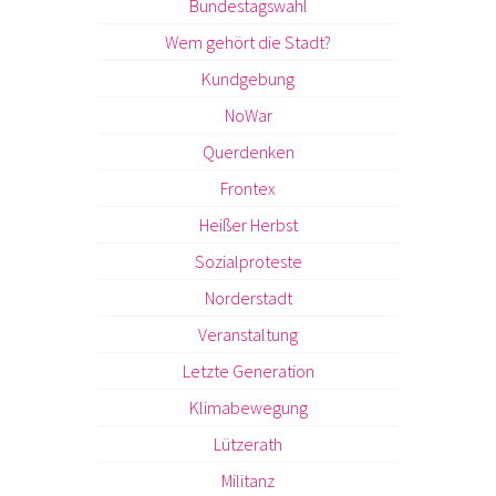
Bundestagswahl
Wem gehört die Stadt?
Kundgebung
NoWar
Querdenken
Frontex
Heißer Herbst
Sozialproteste
Norderstadt
Veranstaltung
Letzte Generation
Klimabewegung
Lützerath
Militanz