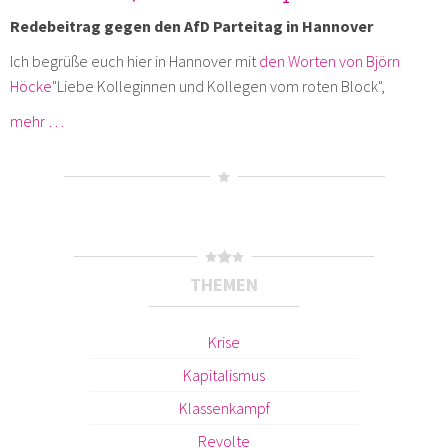
Redebeitrag gegen den AfD Parteitag in Hannover
Ich begrüße euch hier in Hannover mit
den Worten von Björn
Höcke
"Liebe Kolleginnen und Kollegen vom roten Block",
mehr …
THEMEN
Krise
Kapitalismus
Klassenkampf
Revolte