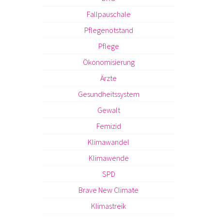
Fallpauschale
Pflegenotstand
Pflege
Ökonomisierung
Ärzte
Gesundheitssystem
Gewalt
Femizid
Klimawandel
Klimawende
SPD
Brave New Climate
Klimastreik