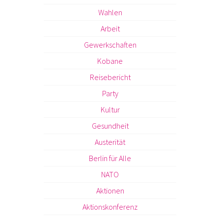
Wahlen
Arbeit
Gewerkschaften
Kobane
Reisebericht
Party
Kultur
Gesundheit
Austerität
Berlin für Alle
NATO
Aktionen
Aktionskonferenz