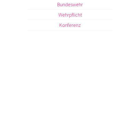
Bundeswehr
Wehrpflicht
Konferenz