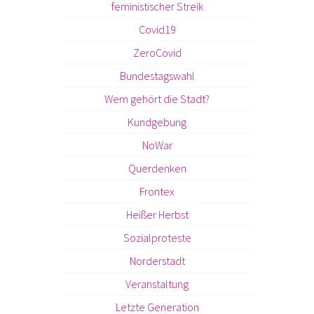
feministischer Streik
Covid19
ZeroCovid
Bundestagswahl
Wem gehört die Stadt?
Kundgebung
NoWar
Querdenken
Frontex
Heißer Herbst
Sozialproteste
Norderstadt
Veranstaltung
Letzte Generation