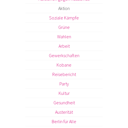
Aktion
Soziale Kämpfe
Grüne
Wahlen
Arbeit
Gewerkschaften
Kobane
Reisebericht
Party
Kultur
Gesundheit
Austerität
Berlin für Alle