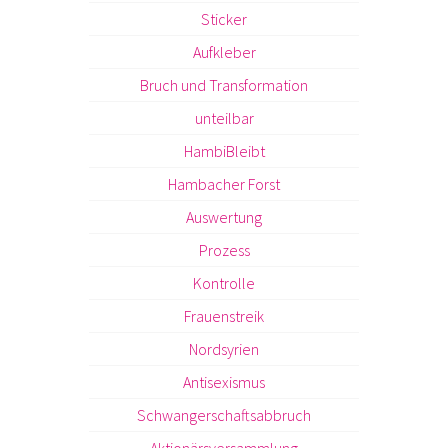
Sticker
Aufkleber
Bruch und Transformation
unteilbar
HambiBleibt
Hambacher Forst
Auswertung
Prozess
Kontrolle
Frauenstreik
Nordsyrien
Antisexismus
Schwangerschaftsabbruch