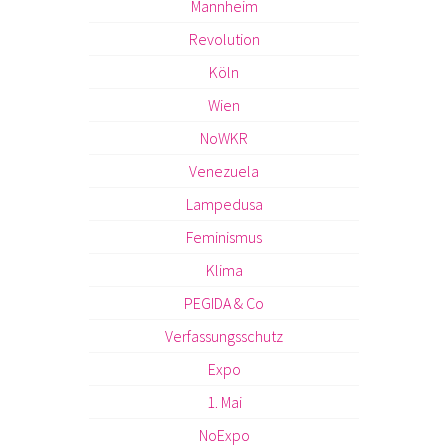
Mannheim
Revolution
Köln
Wien
NoWKR
Venezuela
Lampedusa
Feminismus
Klima
PEGIDA & Co
Verfassungsschutz
Expo
1. Mai
NoExpo