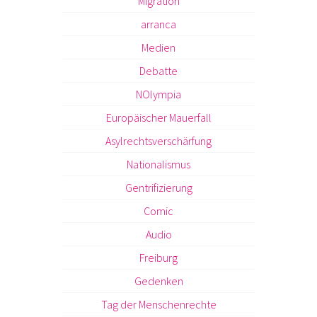
Migration
arranca
Medien
Debatte
NOlympia
Europäischer Mauerfall
Asylrechtsverschärfung
Nationalismus
Gentrifizierung
Comic
Audio
Freiburg
Gedenken
Tag der Menschenrechte