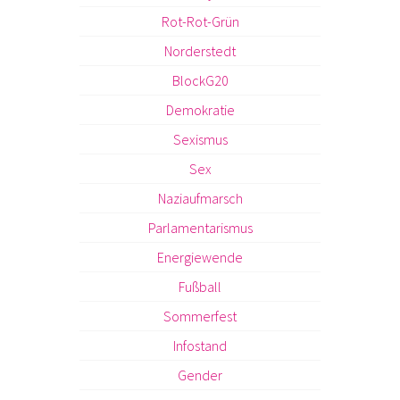
Rot-Rot-Grün
Norderstedt
BlockG20
Demokratie
Sexismus
Sex
Naziaufmarsch
Parlamentarismus
Energiewende
Fußball
Sommerfest
Infostand
Gender