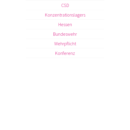
CSD
Konzentrationslagers
Hessen
Bundeswehr
Wehrpflicht
Konferenz