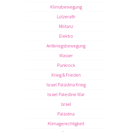
Klimabewegung
Lützerath
Militanz
Elektro
Antikriegsbewegung
Wasser
Punkrock
Krieg & Frieden
Israel Palästina Krieg
Israel Palestine War
Israel
Palästina
Klimagerechtigkeit