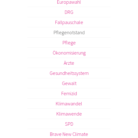
Europawahl
DRG
Fallpauschale
Pflegenotstand
Pflege
Ökonomisierung
Ärzte
Gesundheitssystem
Gewalt
Femizid
Klimawandel
Klimawende
SPD
Brave New Climate