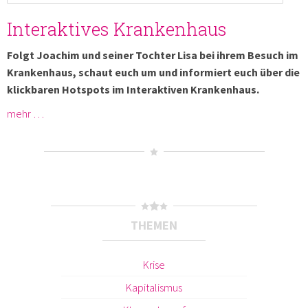
Interaktives Krankenhaus
Folgt Joachim und seiner Tochter Lisa bei ihrem Besuch im
Krankenhaus, schaut euch um und informiert euch über die
klickbaren Hotspots im Interaktiven Krankenhaus.
mehr …
THEMEN
Krise
Kapitalismus