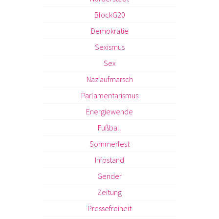
BlockG20
Demokratie
Sexismus
Sex
Naziaufmarsch
Parlamentarismus
Energiewende
Fußball
Sommerfest
Infostand
Gender
Zeitung
Pressefreiheit