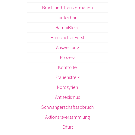
Bruch und Transformation
unteilbar
HambiBleibt
Hambacher Forst
Auswertung
Prozess
Kontrolle
Frauenstreik
Nordsyrien
Antisexismus
Schwangerschaftsabbruch
Aktionärsversammlung
Erfurt