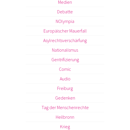
Medien
Debatte
NOlympia
Europäischer Mauerfall
Asylrechtsverschärfung
Nationalismus
Gentrifizierung
Comic
Audio
Freiburg
Gedenken
Tag der Menschenrechte
Heilbronn
Krieg