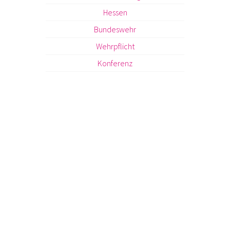
Hessen
Bundeswehr
Wehrpflicht
Konferenz