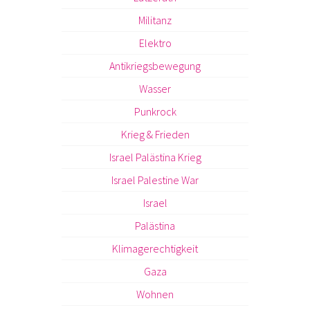
Militanz
Elektro
Antikriegsbewegung
Wasser
Punkrock
Krieg & Frieden
Israel Palästina Krieg
Israel Palestine War
Israel
Palästina
Klimagerechtigkeit
Gaza
Wohnen