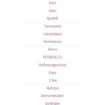
Köln
Wien
NoWKR
Venezuela
Lampedusa
Feminismus
Klima
PEGIDA & Co
Verfassungsschutz
Expo
1. Mai
NoExpo
Demonstration
Göttingen