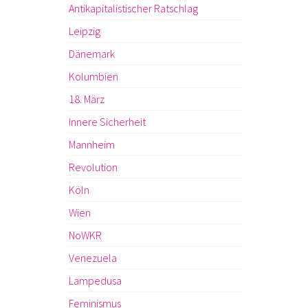
Antikapitalistischer Ratschlag
Leipzig
Dänemark
Kolumbien
18. März
Innere Sicherheit
Mannheim
Revolution
Köln
Wien
NoWKR
Venezuela
Lampedusa
Feminismus