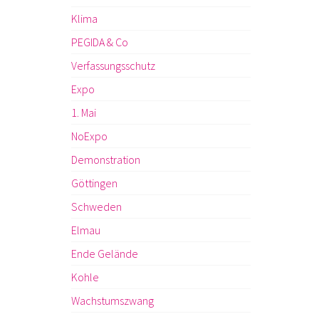
Klima
PEGIDA & Co
Verfassungsschutz
Expo
1. Mai
NoExpo
Demonstration
Göttingen
Schweden
Elmau
Ende Gelände
Kohle
Wachstumszwang