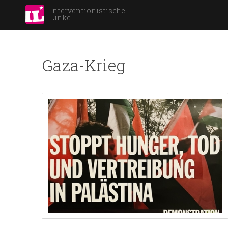
Interventionistische
Linke
Gaza-Krieg