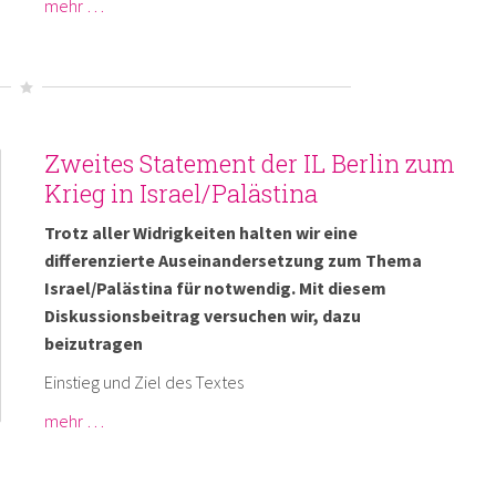
mehr …
Zweites Statement der IL Berlin zum
Krieg in Israel/Palästina
Trotz aller Widrigkeiten halten wir eine
differenzierte Auseinandersetzung zum Thema
Israel/Palästina für notwendig. Mit diesem
Diskussionsbeitrag versuchen wir, dazu
beizutragen
Einstieg und Ziel des Textes
mehr …