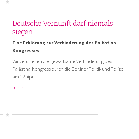
Deutsche Vernunft darf niemals
siegen
Eine Erklärung zur Verhinderung des Palästina-
Kongresses
Wir verurteilen die gewaltsame Verhinderung des
Palästina-Kongress durch die Berliner Politik und Polizei
am 12. April.
mehr …