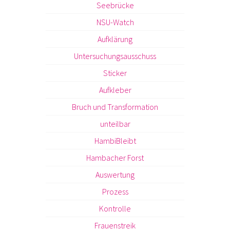
Seebrücke
NSU-Watch
Aufklärung
Untersuchungsausschuss
Sticker
Aufkleber
Bruch und Transformation
unteilbar
HambiBleibt
Hambacher Forst
Auswertung
Prozess
Kontrolle
Frauenstreik