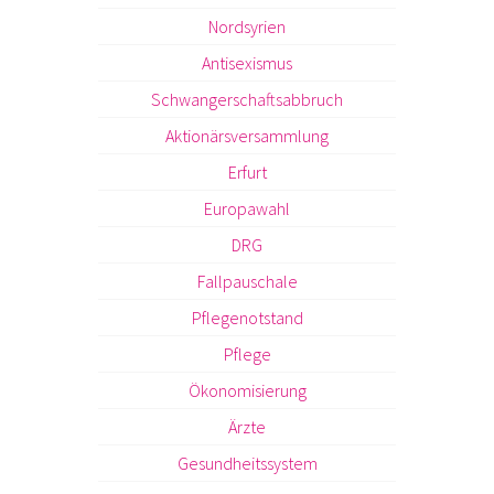
Nordsyrien
Antisexismus
Schwangerschaftsabbruch
Aktionärsversammlung
Erfurt
Europawahl
DRG
Fallpauschale
Pflegenotstand
Pflege
Ökonomisierung
Ärzte
Gesundheitssystem