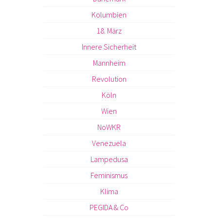
Kolumbien
18. März
Innere Sicherheit
Mannheim
Revolution
Köln
Wien
NoWKR
Venezuela
Lampedusa
Feminismus
Klima
PEGIDA & Co