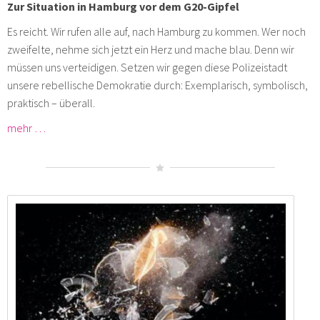
Zur Situation in Hamburg vor dem G20-Gipfel
Es reicht. Wir rufen alle auf, nach Hamburg zu kommen. Wer noch
zweifelte, nehme sich jetzt ein Herz und mache blau. Denn wir
müssen uns verteidigen. Setzen wir gegen diese Polizeistadt
unsere rebellische Demokratie durch: Exemplarisch, symbolisch,
praktisch – überall.
mehr …