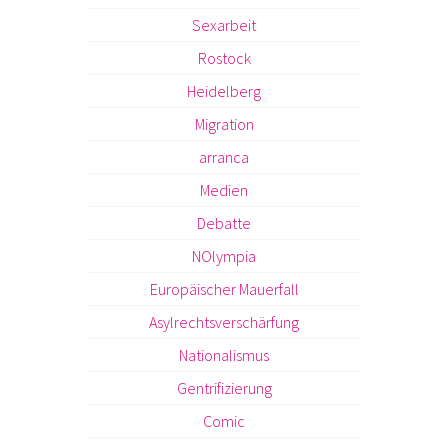
Sexarbeit
Rostock
Heidelberg
Migration
arranca
Medien
Debatte
NOlympia
Europäischer Mauerfall
Asylrechtsverschärfung
Nationalismus
Gentrifizierung
Comic