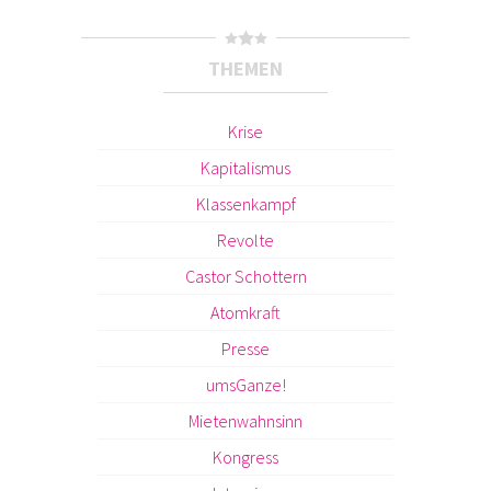
THEMEN
Krise
Kapitalismus
Klassenkampf
Revolte
Castor Schottern
Atomkraft
Presse
umsGanze!
Mietenwahnsinn
Kongress