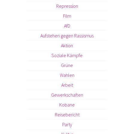
Repression
Film
AfD
Aufstehen gegen Rassismus
Aktion
Soziale Kämpfe
Grüne
Wahlen
Arbeit
Gewerkschaften
Kobane
Reisebericht
Party