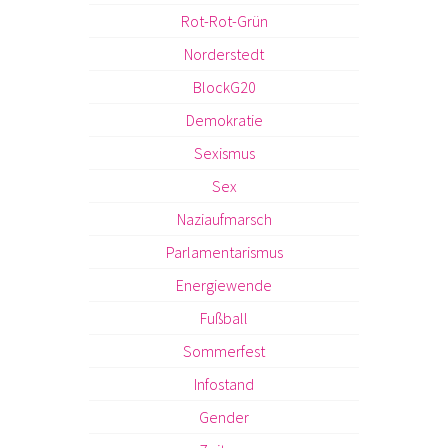
Rot-Rot-Grün
Norderstedt
BlockG20
Demokratie
Sexismus
Sex
Naziaufmarsch
Parlamentarismus
Energiewende
Fußball
Sommerfest
Infostand
Gender