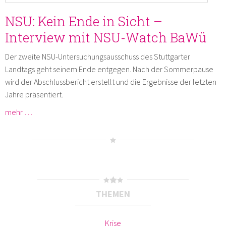
NSU: Kein Ende in Sicht –
Interview mit NSU-Watch BaWü
Der zweite NSU-Untersuchungsausschuss des Stuttgarter
Landtags geht seinem Ende entgegen. Nach der Sommerpause
wird der Abschlussbericht erstellt und die Ergebnisse der letzten
Jahre präsentiert.
mehr …
THEMEN
Krise