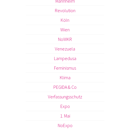
Mannheim
Revolution
Köln
Wien
NoWKR
Venezuela
Lampedusa
Feminismus
Klima
PEGIDA & Co
Verfassungsschutz
Expo
1. Mai
NoExpo