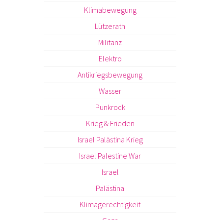
Klimabewegung
Lützerath
Militanz
Elektro
Antikriegsbewegung
Wasser
Punkrock
Krieg & Frieden
Israel Palästina Krieg
Israel Palestine War
Israel
Palästina
Klimagerechtigkeit