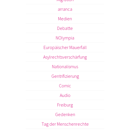
arranca
Medien
Debatte
NOlympia
Europäischer Mauerfall
Asylrechtsverschärfung
Nationalismus
Gentrifizierung
Comic
Audio
Freiburg
Gedenken
Tag der Menschenrechte