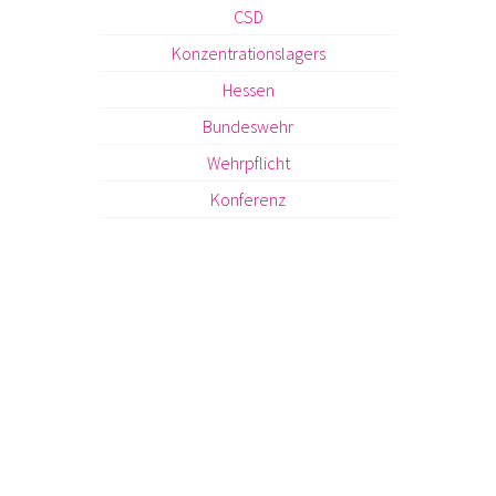
CSD
Konzentrationslagers
Hessen
Bundeswehr
Wehrpflicht
Konferenz