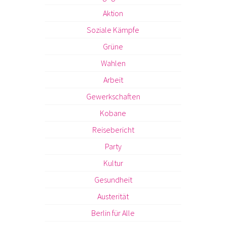
Aktion
Soziale Kämpfe
Grüne
Wahlen
Arbeit
Gewerkschaften
Kobane
Reisebericht
Party
Kultur
Gesundheit
Austerität
Berlin für Alle