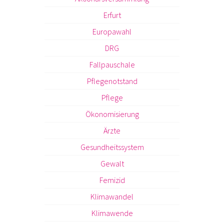
Erfurt
Europawahl
DRG
Fallpauschale
Pflegenotstand
Pflege
Ökonomisierung
Ärzte
Gesundheitssystem
Gewalt
Femizid
Klimawandel
Klimawende