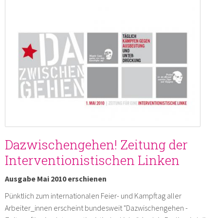
Dazwischengehen! Zeitung der
Interventionistischen Linken
Ausgabe Mai 2010 erschienen
Pünktlich zum internationalen Feier- und Kampftag aller
Arbeiter_innen erscheint bundesweit "Dazwischengehen -