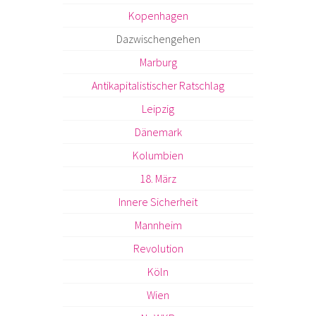
Kopenhagen
Dazwischengehen
Marburg
Antikapitalistischer Ratschlag
Leipzig
Dänemark
Kolumbien
18. März
Innere Sicherheit
Mannheim
Revolution
Köln
Wien