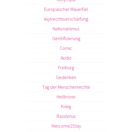
Europäischer Mauerfall
Asylrechtsverschärfung
Nationalismus
Gentrifizierung
Comic
Audio
Freiburg
Gedenken
Tag der Menschenrechte
Heilbronn
Krieg
Rassismus
Welcome2Stay