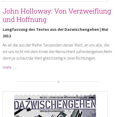
John Holloway: Von Verzweiflung
und Hoffnung
Langfassung des Textes aus der Dazwischengehen | Mai
2012
An all die aus der Reihe Tanzenden dieser Welt, an uns alle, die
wir uns nicht mit dem Ende der Menschheit zufriedengeben:Mehr
denn je schaut die Welt gleichzeitig in zwei Richtungen.
mehr …