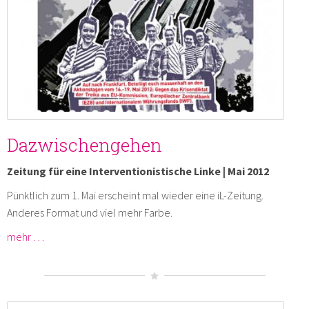
Dazwischengehen
Zeitung für eine Interventionistische Linke | Mai 2012
Pünktlich zum 1. Mai erscheint mal wieder eine iL-Zeitung.
Anderes Format und viel mehr Farbe.
mehr …