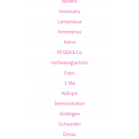
NoWKR
Venezuela
Lampedusa
Feminismus
Klima
PEGIDA & Co
Verfassungsschutz
Expo
1. Mai
NoExpo
Demonstration
Göttingen
Schweden
Elmau