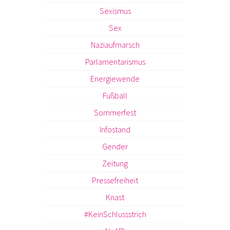
Sexismus
Sex
Naziaufmarsch
Parlamentarismus
Energiewende
Fußball
Sommerfest
Infostand
Gender
Zeitung
Pressefreiheit
Knast
#KeinSchlussstrich