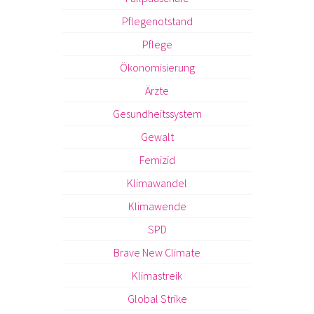
Pflegenotstand
Pflege
Ökonomisierung
Ärzte
Gesundheitssystem
Gewalt
Femizid
Klimawandel
Klimawende
SPD
Brave New Climate
Klimastreik
Global Strike