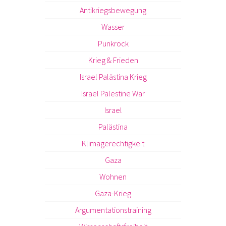
Antikriegsbewegung
Wasser
Punkrock
Krieg & Frieden
Israel Palästina Krieg
Israel Palestine War
Israel
Palästina
Klimagerechtigkeit
Gaza
Wohnen
Gaza-Krieg
Argumentationstraining