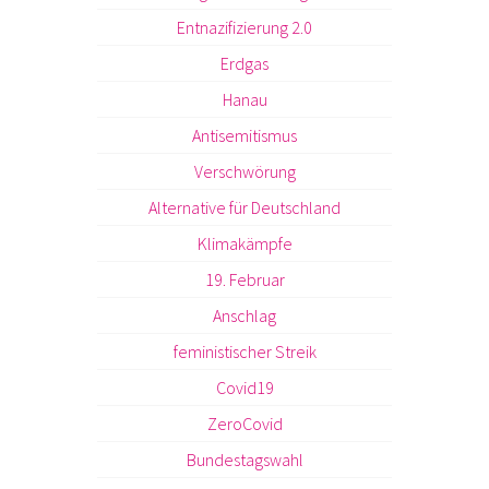
Entnazifizierung 2.0
Erdgas
Hanau
Antisemitismus
Verschwörung
Alternative für Deutschland
Klimakämpfe
19. Februar
Anschlag
feministischer Streik
Covid19
ZeroCovid
Bundestagswahl