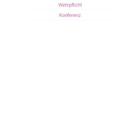
Wehrpflicht
Konferenz