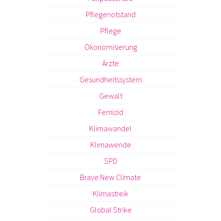
Pflegenotstand
Pflege
Ökonomisierung
Ärzte
Gesundheitssystem
Gewalt
Femizid
Klimawandel
Klimawende
SPD
Brave New Climate
Klimastreik
Global Strike