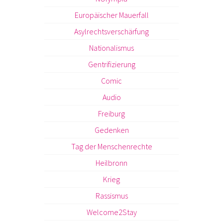
Europäischer Mauerfall
Asylrechtsverschärfung
Nationalismus
Gentrifizierung
Comic
Audio
Freiburg
Gedenken
Tag der Menschenrechte
Heilbronn
Krieg
Rassismus
Welcome2Stay