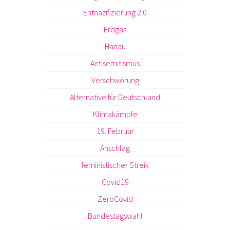
Entnazifizierung 2.0
Erdgas
Hanau
Antisemitismus
Verschwörung
Alternative für Deutschland
Klimakämpfe
19. Februar
Anschlag
feministischer Streik
Covid19
ZeroCovid
Bundestagswahl