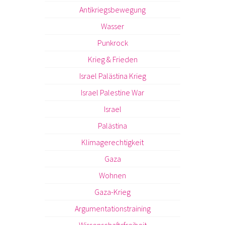
Antikriegsbewegung
Wasser
Punkrock
Krieg & Frieden
Israel Palästina Krieg
Israel Palestine War
Israel
Palästina
Klimagerechtigkeit
Gaza
Wohnen
Gaza-Krieg
Argumentationstraining
Wissenschaftsfreiheit