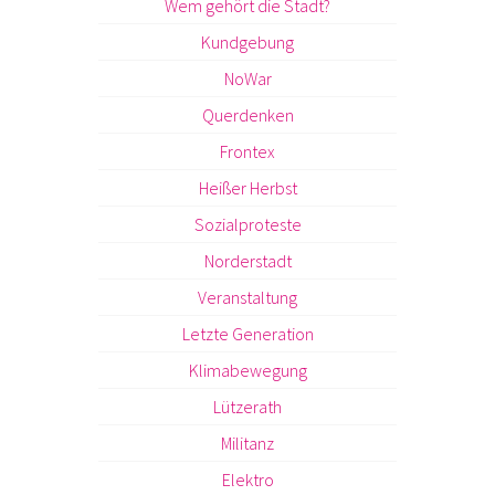
Wem gehört die Stadt?
Kundgebung
NoWar
Querdenken
Frontex
Heißer Herbst
Sozialproteste
Norderstadt
Veranstaltung
Letzte Generation
Klimabewegung
Lützerath
Militanz
Elektro