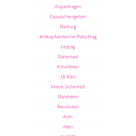
Kopenhagen
Dazwischengehen
Marburg
Antikapitalistischer Ratschlag
Leipzig
Dänemark
Kolumbien
18. März
Innere Sicherheit
Mannheim
Revolution
Köln
Wien