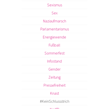
Sexismus
Sex
Naziaufmarsch
Parlamentarismus
Energiewende
Fußball
Sommerfest
Infostand
Gender
Zeitung
Pressefreiheit
Knast
#KeinSchlussstrich