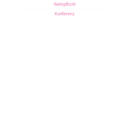
Wehrpflicht
Konferenz