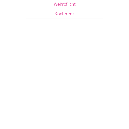
Wehrpflicht
Konferenz