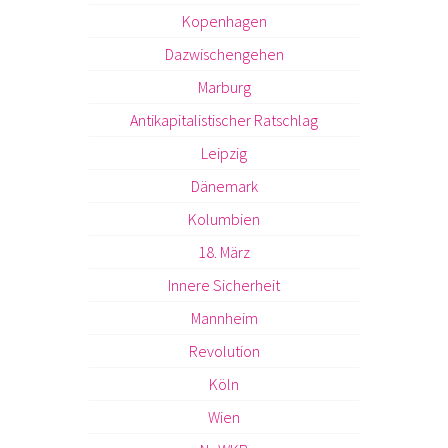
Kopenhagen
Dazwischengehen
Marburg
Antikapitalistischer Ratschlag
Leipzig
Dänemark
Kolumbien
18. März
Innere Sicherheit
Mannheim
Revolution
Köln
Wien