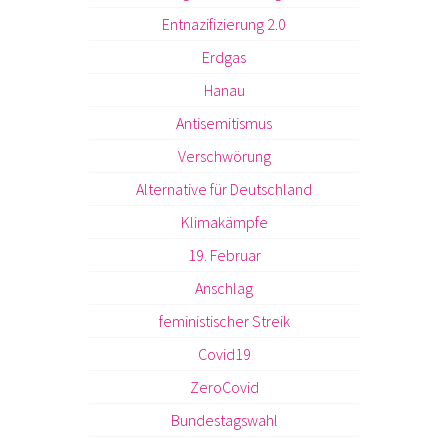
Entnazifizierung 2.0
Erdgas
Hanau
Antisemitismus
Verschwörung
Alternative für Deutschland
Klimakämpfe
19. Februar
Anschlag
feministischer Streik
Covid19
ZeroCovid
Bundestagswahl