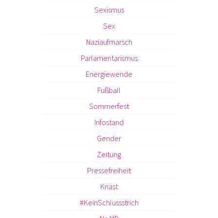
Sexismus
Sex
Naziaufmarsch
Parlamentarismus
Energiewende
Fußball
Sommerfest
Infostand
Gender
Zeitung
Pressefreiheit
Knast
#KeinSchlussstrich