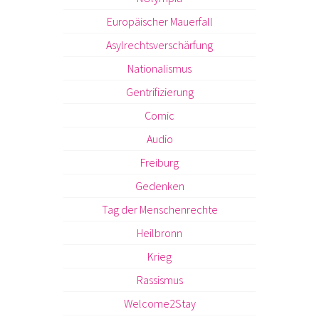
Europäischer Mauerfall
Asylrechtsverschärfung
Nationalismus
Gentrifizierung
Comic
Audio
Freiburg
Gedenken
Tag der Menschenrechte
Heilbronn
Krieg
Rassismus
Welcome2Stay