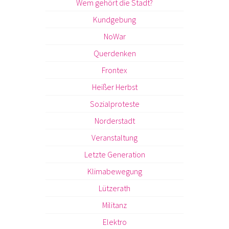
Wem gehört die Stadt?
Kundgebung
NoWar
Querdenken
Frontex
Heißer Herbst
Sozialproteste
Norderstadt
Veranstaltung
Letzte Generation
Klimabewegung
Lützerath
Militanz
Elektro