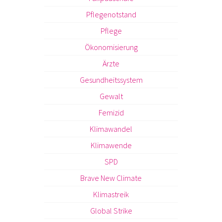
Pflegenotstand
Pflege
Ökonomisierung
Ärzte
Gesundheitssystem
Gewalt
Femizid
Klimawandel
Klimawende
SPD
Brave New Climate
Klimastreik
Global Strike