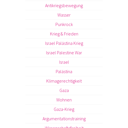
Antikriegsbewegung
Wasser
Punkrock
Krieg & Frieden
Israel Palästina Krieg
Israel Palestine War
Israel
Palästina
Klimagerechtigkeit
Gaza
Wohnen
Gaza-Krieg
Argumentationstraining
Wissenschaftsfreiheit