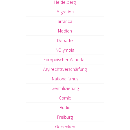
Heidelberg
Migration
arranca
Medien
Debatte
NOlympia
Europäischer Mauerfall
Asylrechtsverschärfung
Nationalismus
Gentrifizierung
Comic
Audio
Freiburg
Gedenken