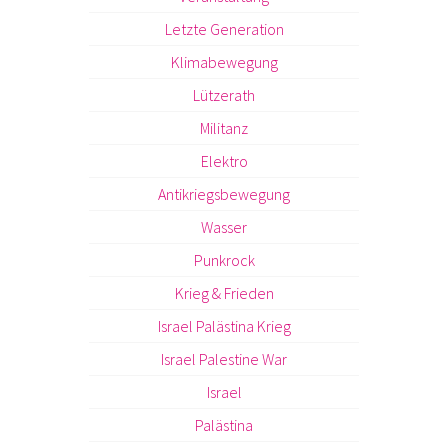
Letzte Generation
Klimabewegung
Lützerath
Militanz
Elektro
Antikriegsbewegung
Wasser
Punkrock
Krieg & Frieden
Israel Palästina Krieg
Israel Palestine War
Israel
Palästina