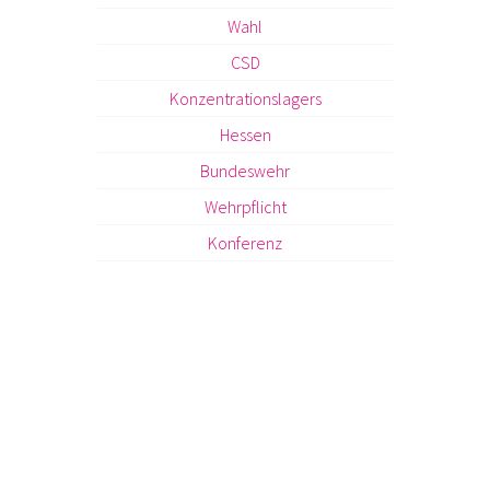
Wahl
CSD
Konzentrationslagers
Hessen
Bundeswehr
Wehrpflicht
Konferenz