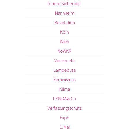
Innere Sicherheit
Mannheim
Revolution
Köln
Wien
NoWKR
Venezuela
Lampedusa
Feminismus
Klima
PEGIDA & Co
Verfassungsschutz
Expo
1. Mai