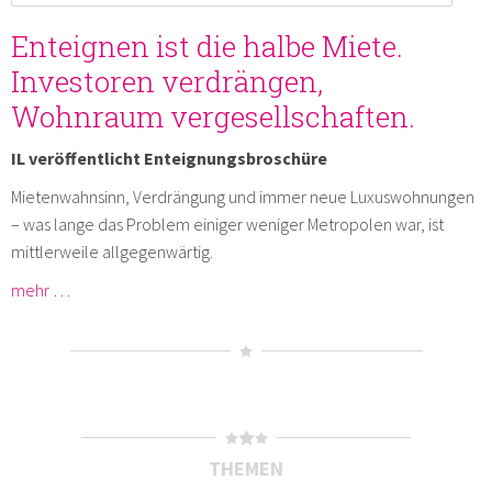
Enteignen ist die halbe Miete.
Investoren verdrängen,
Wohnraum vergesellschaften.
IL veröffentlicht Enteignungsbroschüre
Mietenwahnsinn, Verdrängung und immer neue Luxuswohnungen
– was lange das Problem einiger weniger Metropolen war, ist
mittlerweile allgegenwärtig.
mehr …
THEMEN