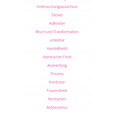
Untersuchungsausschuss
Sticker
Aufkleber
Bruch und Transformation
unteilbar
HambiBleibt
Hambacher Forst
Auswertung
Prozess
Kontrolle
Frauenstreik
Nordsyrien
Antisexismus