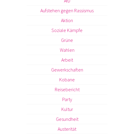
AfD
Aufstehen gegen Rassismus
Aktion
Soziale Kämpfe
Grüne
Wahlen
Arbeit
Gewerkschaften
Kobane
Reisebericht
Party
Kultur
Gesundheit
Austerität